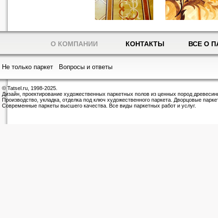
О КОМПАНИИ
КОНТАКТЫ
ВСЕ О П
Не только паркет
Вопросы и ответы
© Tatsel.ru, 1998-2025.
Дизайн, проектирование художественных паркетных полов из ценных пород древесин
Производство, укладка, отделка под ключ художественного паркета. Дворцовые парке
Современные паркеты высшего качества. Все виды паркетных работ и услуг.