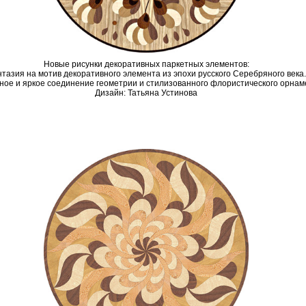
Новые рисунки декоративных паркетных элементов:
тазия на мотив декоративного элемента из эпохи русского Серебряного века.
ное и яркое соединение геометрии и стилизованного флористического орнам
Дизайн: Татьяна Устинова