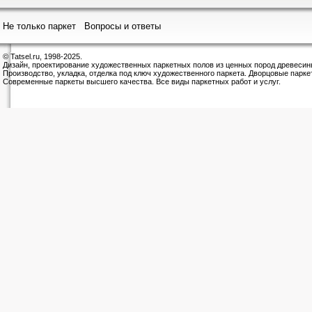
Не только паркет
Вопросы и ответы
© Tatsel.ru, 1998-2025.
Дизайн, проектирование художественных паркетных полов из ценных пород древесин
Производство, укладка, отделка под ключ художественного паркета. Дворцовые парке
Современные паркеты высшего качества. Все виды паркетных работ и услуг.