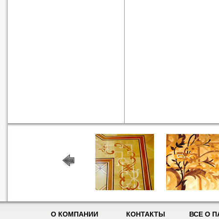
О КОМПАНИИ
КОНТАКТЫ
ВСЕ О П